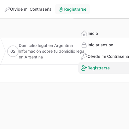
SIMP
Olvidé mi Contraseña
Registrarse
RN Salud
Inicio
Iniciar sesión
Domicilio legal en Argentina
02
Información sobre tu domicilio legal
Olvidé mi Contraseña
en Argentina
Registrarse