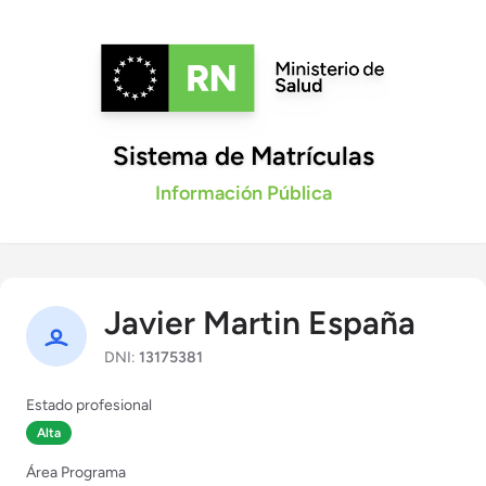
Sistema de Matrículas
Información Pública
Javier Martin España
DNI:
13175381
Estado profesional
Alta
Área Programa