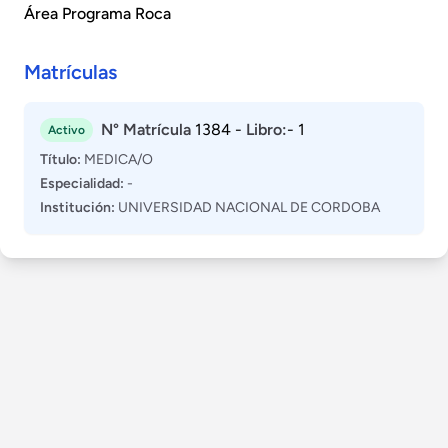
Área Programa Roca
Matrículas
N° Matrícula
1384 -
Libro:
- 1
Activo
Título:
MEDICA/O
Especialidad:
-
Institución:
UNIVERSIDAD NACIONAL DE CORDOBA