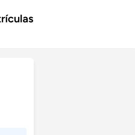
rículas