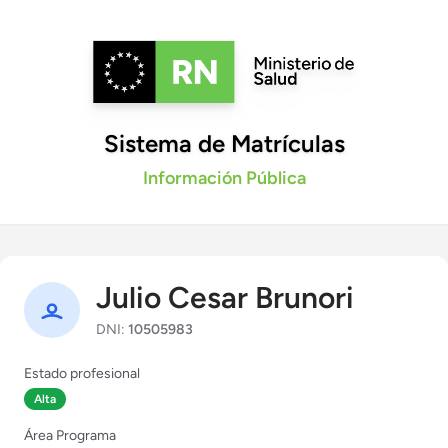
Sistema de Matrículas
Información Pública
Julio Cesar Brunori
DNI:
10505983
Estado profesional
Alta
Área Programa